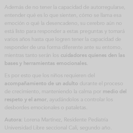
Además de no tener la capacidad de autorregularse,
entender qué es lo que sienten, cómo se llama esa
emoción o qué la desencadeno, su cerebro aún no
está listo para responder a estas preguntas y tomará
varios años hasta que logren tener la capacidad de
responder de una forma diferente ante su entorno,
mientras tanto serán los
cuidadores quienes den las
bases y herramientas emocionales.
Es por esto que los niños requieren del
acompañamiento de un adulto
durante el proceso
de crecimiento, manteniendo la calma por
medio del
respeto y el amor
, ayudándolos a controlar los
desbordes emocionales o pataletas.
Autora:
Lorena Martínez, Residente Pediatría
Universidad Libre seccional Cali, segundo año.