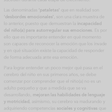
Las denominadas
‘pataletas’
que en realidad son
‘desbordes emocionales’
, son una clara muestra de
lo anterior, puesto que demuestran la
incapacidad
del niño(a) para autorregular sus emociones
. Es por
ello que es importante entender en qué momento
son capaces de reconocer la emoción que los invade
y en qué situación existe la capacidad de responder
de forma adecuada ante esa emoción.
Para lograr entender un poco mejor qué pasa en el
cerebro del niño en sus primeros años, se debe
comenzar por comprender que el niño(a) no es un
adulto pequeño y que a medida que se va
desarrollando,
mejoran las habilidades de lenguaje
y motricidad
, asimismo, su cerebro va madurando y
adquiriendo competencias
sociales y cognitivas
que