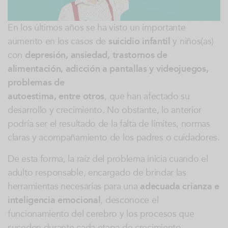
En los últimos años se ha visto un importante
aumento en los casos de
suicidio infantil
y niños(as)
con
depresión, ansiedad, trastornos de
alimentación, adicción a pantallas y videojuegos,
problemas de
autoestima, entre otros
, que han afectado su
desarrollo y crecimiento. No obstante, lo anterior
podría ser el resultado de la falta de límites, normas
claras y acompañamiento de los padres o cuidadores.
De esta forma, la raíz del problema inicia cuando el
adulto responsable, encargado de brindar las
herramientas necesarias para una
adecuada crianza e
inteligencia emocional
, desconoce el
funcionamiento del cerebro y los procesos que
suceden durante cada etapa de crecimiento.