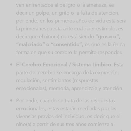
ven enfrentados al peligro o la amenaza, es
decir un golpe, un grito o la falta de atención,
por ende, en los primeros años de vida está será
la primera respuesta ante cualquier estímulo, es
decir que el niño(a) no está siendo
“grosero”,
“malcriado” o “consentido”,
es que es la única
forma en que su cerebro le permite responder.
El Cerebro Emocional / Sistema Límbico:
Esta
parte del cerebro se encarga de la expresión,
regulación, sentimientos (respuestas
emocionales), memoria, aprendizaje y atención.
Por ende, cuando se trata de las respuestas
emocionales, estas estarán mediadas por las
vivencias previas del individuo, es decir que el
niño(a) a partir de sus tres años comienza a