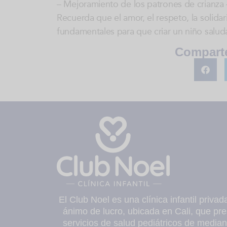
– Mejoramiento de los patrones de crianza –
Recuerda que el amor, el respeto, la solida
fundamentales para que criar un niño saluda
Comparte
El Club Noel es una clínica infantil privad
ánimo de lucro, ubicada en Cali, que pre
servicios de salud pediátricos de median