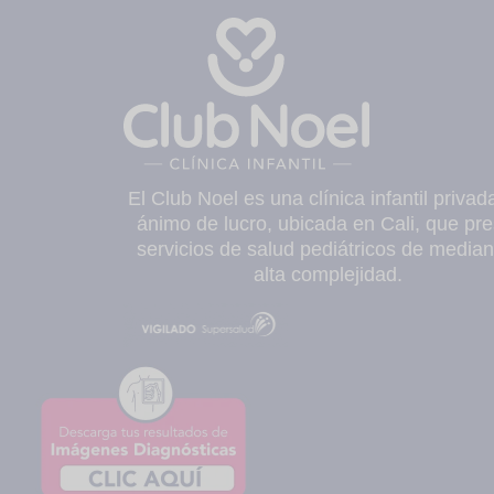
El Club Noel es una clínica infantil privad
ánimo de lucro, ubicada en Cali, que pre
servicios de salud pediátricos de median
alta complejidad.