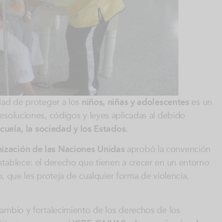
dad de proteger a los
niños, niñas y adolescentes
es un
esoluciones, códigos y leyes aplicadas al debido
scuela, la sociedad y los Estados.
ización de las Naciones Unidas
aprobó la convención
tablece: el derecho que tienen a crecer en un entorno
to, que les proteja de cualquier forma de violencia,
ambio y fortalecimiento de los derechos de los