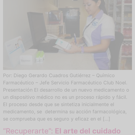
Por: Diego Gerardo Cuadros Gutiérrez – Químico
Farmacéutico – Jefe Servicio Farmacéutico Club Noel.
Presentación El desarrollo de un nuevo medicamento o
un dispositivo médico no es un proceso rápido y fácil.
El proceso desde que se sintetiza inicialmente el
medicamento, se determina su acción farmacológica,
se comprueba que es seguro y eficaz en el […]
“Recuperarte”:
El arte del cuidado