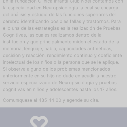
En la Fundación Clínica Infantil Club Noel contamos con
la especialidad en Neuropsicología la cual se encarga
del análisis y estudio de las funciones superiores del
cerebro identificando posibles fallas y trastornos. Para
ello una de las estrategias es la realización de Pruebas
Cognitivas, las cuales realizamos dentro de la
institución y que principalmente miden el estado de la
memoria, lenguaje, habla, capacidades aritméticas,
decisión y reacción, rendimiento continuo y coeficiente
intelectual de los niños o la persona que se le aplique.
Si observa alguno de los problemas mencionados
anteriormente en su hijo no dude en acudir a nuestro
servicio especializado de Neuropsicología y pruebas
cognitivas en niños y adolescentes hasta los 17 años.
Comuníquese al 485 44 00 y agende su cita.