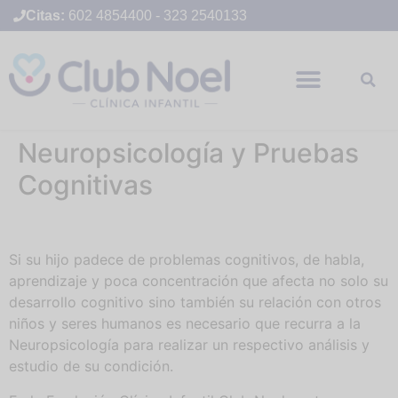
Citas:
602 4854400
-
323 2540133
Neuropsicología y Pruebas
Cognitivas
Si su hijo padece de problemas cognitivos, de habla,
aprendizaje y poca concentración que afecta no solo su
desarrollo cognitivo sino también su relación con otros
niños y seres humanos es necesario que recurra a la
Neuropsicología para realizar un respectivo análisis y
estudio de su condición.