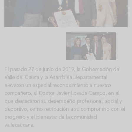
El pasado 27 de junio de 2019, la Gobernación del
Valle del Cauca y la Asamblea Departamental
elevaron un especial reconocimiento a nuestro
compañero, el Doctor Javier Losada Campo, en el
que destacaron su desempeño profesional, social y
deportivo, como retribución a su compromiso con el
progreso y el bienestar de la comunidad
vallecaucana.