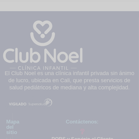
El Club Noel es una clínica infantil privada sin ánimo
de lucro, ubicada en Cali, que presta servicios de
salud pediátricos de mediana y alta complejidad.
Mapa
Contáctenos:
del
sitio