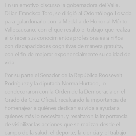
En un emotivo discurso la gobernadora del Valle,
Dilian Francisca Toro, se dirigió al Odontólogo Losada
para galardonarlo con la Medalla de Honor al Mérito
Vallecaucano, con el que resaltó el trabajo que realiza
al ofrecer sus conocimientos profesionales a niños
con discapacidades cognitivas de manera gratuita,
con el fin de mejorar exponencialmente su calidad de
vida.
Por su parte el Senador de la República Roosevelt
Rodríguez y la diputada Norma Hurtado, lo
condecoraron con la Orden de la Democracia en el
Grado de Cruz Oficial, recalcando la importancia de
homenajear a quiénes dedican su vida a ayudar a
quienes más lo necesitan, y resaltaron la importancia
de visibilizar las acciones que se realizan desde el
campo de la salud, el deporte, la ciencia y el trabajo