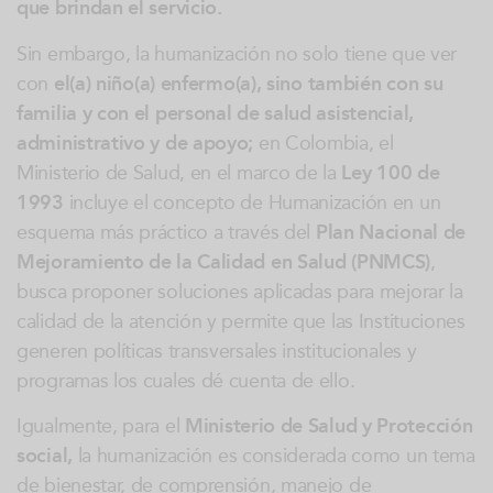
que brindan el servicio.
Sin embargo, la humanización no solo tiene que ver
con
el(a) niño(a) enfermo(a), sino también con su
familia y con el personal de salud asistencial,
administrativo y de apoyo;
en Colombia, el
Ministerio de Salud, en el marco de la
Ley 100 de
1993
incluye el concepto de Humanización en un
esquema más práctico a través del
Plan Nacional de
Mejoramiento de la Calidad en Salud (PNMCS)
,
busca proponer soluciones aplicadas para mejorar la
calidad de la atención y permite que las Instituciones
generen políticas transversales institucionales y
programas los cuales dé cuenta de ello.
Igualmente, para el
Ministerio de Salud y Protección
social,
la humanización es considerada como un tema
de bienestar, de comprensión, manejo de