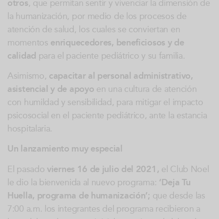
otros
, que permitan sentir y vivenciar la dimensión de
la humanización, por medio de los procesos de
atención de salud, los cuales se conviertan en
momentos
enriquecedores, beneficiosos y de
calidad
para el paciente pediátrico y su familia.
Asimismo,
capacitar al personal administrativo,
asistencial y de apoyo
en una cultura de atención
con humildad y sensibilidad, para mitigar el impacto
psicosocial en el paciente pediátrico, ante la estancia
hospitalaria.
Un lanzamiento muy especial
El pasado
viernes 16 de julio del 2021,
el Club Noel
le dio la bienvenida al nuevo programa:
‘Deja Tu
Huella, programa de humanización’;
que desde las
7:00 a.m. los integrantes del programa recibieron a