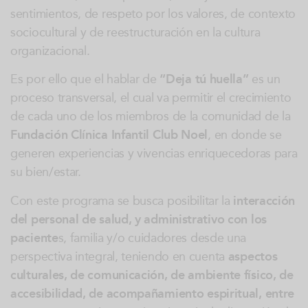
sentimientos, de respeto por los valores, de contexto
sociocultural y de reestructuración en la cultura
organizacional.
Es por ello que el hablar de
“Deja tú huella”
es un
proceso transversal, el cual va permitir el crecimiento
de cada uno de los miembros de la comunidad de la
Fundación Clínica Infantil Club Noel
, en donde se
generen experiencias y vivencias enriquecedoras para
su bien/estar.
Con este programa se busca posibilitar la
interacción
del personal de salud, y administrativo con los
paciente
s, familia y/o cuidadores desde una
perspectiva integral, teniendo en cuenta
aspectos
culturales, de comunicación, de ambiente físico, de
accesibilidad, de acompañamiento espiritual, entre