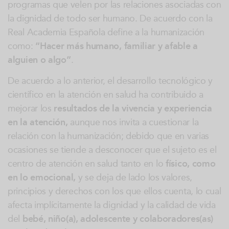
programas que velen por las relaciones asociadas con
la dignidad de todo ser humano. De acuerdo con la
Real Academia Española define a la humanización
como:
“Hacer más humano, familiar y afable a
alguien o algo”
.
De acuerdo a lo anterior, el desarrollo tecnológico y
científico en la atención en salud ha contribuido a
mejorar los
resultados de la vivencia y experiencia
en la atención,
aunque nos invita a cuestionar la
relación con la humanización; debido que en varias
ocasiones se tiende a desconocer que el sujeto es el
centro de atención en salud tanto en lo
físico, como
en lo emocional,
y se deja de lado los valores,
principios y derechos con los que ellos cuenta, lo cual
afecta implícitamente la dignidad y la calidad de vida
del
bebé, niño(a), adolescente y colaboradores(as)