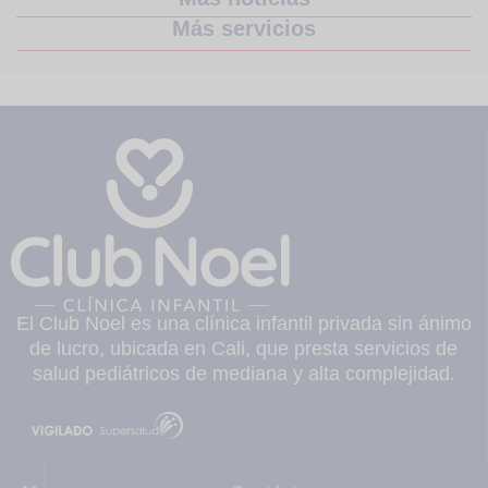
Más servicios
El Club Noel es una clínica infantil privada sin ánimo
de lucro, ubicada en Cali, que presta servicios de
salud pediátricos de mediana y alta complejidad.