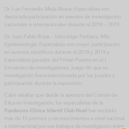
Dr. Luis Fernando Mejía Rivera: Especialista con
destacada participación en eventos de investigación
nacionales e internacionales durante el 2018 – 2019.
Dr. Juan Pablo Rojas – Infectólgo Pediatra, MSc
Epidemiología: Especialista con mayor participación
en eventos científicos durante el 2018 y 2019 y
Especialista ganador del Primer Puesto en el I
Encuentro de Investigadores, luego de que su
investigación fuera seleccionada por los jurados y
participantes durante la exposición.
Cabe resaltar que desde la apertura del Comité de
Ética en Investigación, los especialistas de la
Fundación Clínica Infantil Club Noe
l
han recibido
más de 15 premios y reconocimientos a nivel nacional
e internacional por sus trabajos de investigación entre