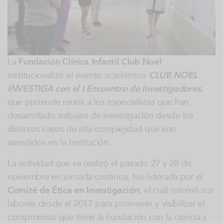
La
Fundación Clínica Infantil Club Noel
institucionalizó el evento académico
CLUB NOEL
INVESTIGA con el I Encuentro de Investigadores
,
que pretende reunir a los especialistas que han
desarrollado trabajos de investigación desde los
distintos casos de alta complejidad que son
atendidos en la Institución.
La actividad que se realizó el pasado 27 y 28 de
noviembre en jornada continua, fue liderada por el
Comité de Ética en Investigación
, el cuál retomó sus
labores desde el 2017 para promover y visibilizar el
compromiso que tiene la Fundación con la ciencia y