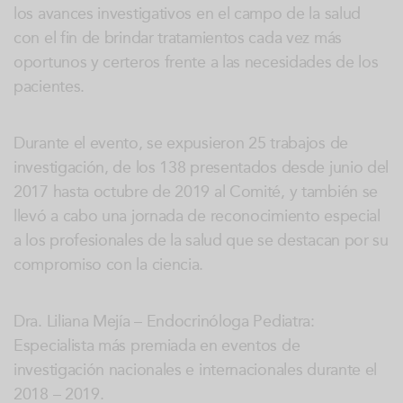
los avances investigativos en el campo de la salud
con el fin de brindar tratamientos cada vez más
oportunos y certeros frente a las necesidades de los
pacientes.
Durante el evento, se expusieron 25 trabajos de
investigación, de los 138 presentados desde junio del
2017 hasta octubre de 2019 al Comité, y también se
llevó a cabo una jornada de reconocimiento especial
a los profesionales de la salud que se destacan por su
compromiso con la ciencia.
Dra. Liliana Mejía – Endocrinóloga Pediatra:
Especialista más premiada en eventos de
investigación nacionales e internacionales durante el
2018 – 2019.