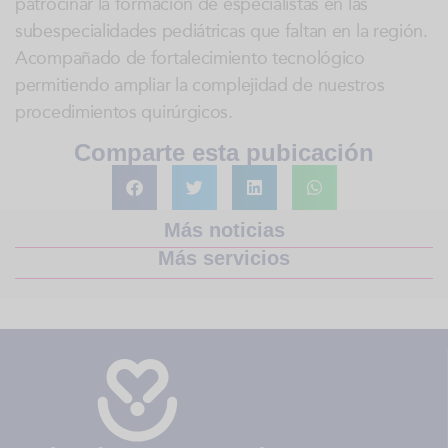
patrocinar la formación de especialistas en las
subespecialidades pediátricas que faltan en la región.
Acompañado de fortalecimiento tecnológico
permitiendo ampliar la complejidad de nuestros
procedimientos quirúrgicos.
Comparte esta pubicación
Más noticias
Más servicios