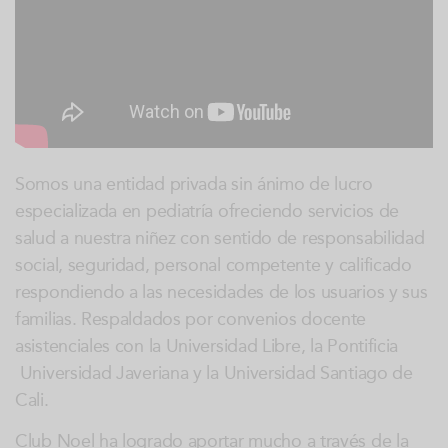
Somos una entidad privada sin ánimo de lucro
especializada en pediatría ofreciendo servicios de
salud a nuestra niñez con sentido de responsabilidad
social, seguridad, personal competente y calificado
respondiendo a las necesidades de los usuarios y sus
familias. Respaldados por convenios docente
asistenciales con la Universidad Libre, la Pontificia
Universidad Javeriana y la Universidad Santiago de
Cali.
Club Noel ha logrado aportar mucho a través de la