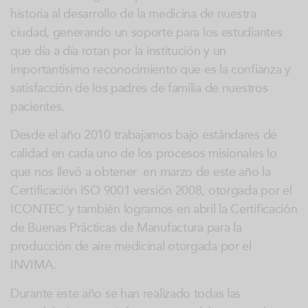
historia al desarrollo de la medicina de nuestra
ciudad, generando un soporte para los estudiantes
que día a día rotan por la institución y un
importantísimo reconocimiento que es la confianza y
satisfacción de los padres de familia de nuestros
pacientes.
Desde el año 2010 trabajamos bajo estándares de
calidad en cada uno de los procesos misionales lo
que nos llevó a obtener en marzo de este año la
Certificación ISO 9001 versión 2008, otorgada por el
ICONTEC y también logramos en abril la Certificación
de Buenas Prácticas de Manufactura para la
producción de aire medicinal otorgada por el
INVIMA.
Durante este año se han realizado todas las