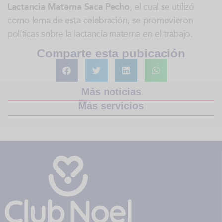
Lactancia Materna Saca Pecho
, el cual se utilizó
como lema de esta celebración, se promovieron
políticas sobre la lactancia materna en el trabajo.
Comparte esta pubicación
Más noticias
Más servicios