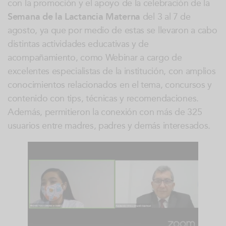
con la promoción y el apoyo de la celebración de la
Semana de la Lactancia Materna
del 3 al 7 de
agosto, ya que por medio de estas se llevaron a cabo
distintas actividades educativas y de
acompañamiento, como Webinar a cargo de
excelentes especialistas de la institución, con amplios
conocimientos relacionados en el tema, concursos y
contenido con tips, técnicas y recomendaciones.
Además, permitieron la conexión con más de 325
usuarios entre madres, padres y demás interesados.