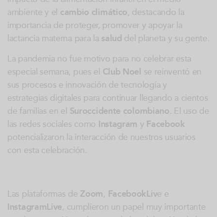
ambiente y el
cambio climático
, destacando la
importancia de proteger, promover y apoyar la
lactancia materna para la
salud
del planeta y su gente.
La pandemia no fue motivo para no celebrar esta
especial semana, pues el
Club Noel
se reinventó en
sus procesos e innovación de tecnología y
estrategias digitales para continuar llegando a cientos
de familias en el
Suroccidente colombiano
. El uso de
las redes sociales como
Instagram
y
Facebook
potencializaron la interacción de nuestros usuarios
con esta celebración.
Las plataformas de
Zoom
,
FacebookLiv
e e
InstagramLive
, cumplieron un papel muy importante