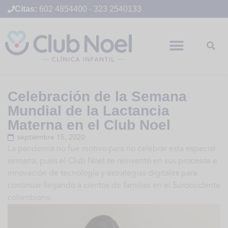
Citas:
602 4854400
-
323 2540133
Celebración de la Semana
Mundial de la Lactancia
Materna en el Club Noel
septiembre 15, 2020
La pandemia no fue motivo para no celebrar esta especial
semana, pues el Club Noel se reinventó en sus procesos e
innovación de tecnología y estrategias digitales para
continuar llegando a cientos de familias en el Suroccidente
colombiano.