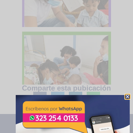
Comparte esta pubicación