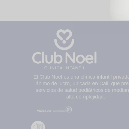
El Club Noel es una clínica infantil privad
ánimo de lucro, ubicada en Cali, que pre
servicios de salud pediátricos de median
alta complejidad.