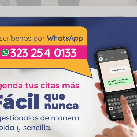
Comparte esta pubicación