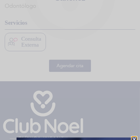
Odontólogo
Servicios
Consulta
Externa
Agendar cita