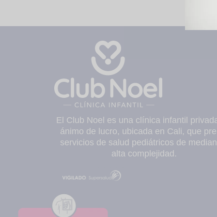
El Club Noel es una clínica infantil privad
ánimo de lucro, ubicada en Cali, que pre
servicios de salud pediátricos de median
alta complejidad.