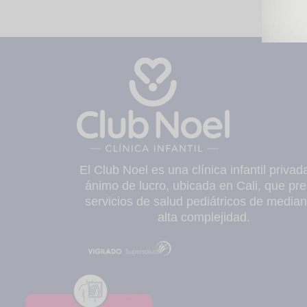
El Club Noel es una clínica infantil privad
ánimo de lucro, ubicada en Cali, que pre
servicios de salud pediátricos de median
alta complejidad.