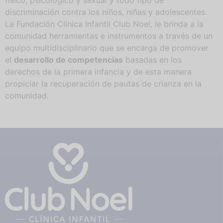
físico, psicológico y sexual y todo tipo de
discriminación contra los niños, niñas y adolescentes.
La Fundación Clínica Infantil Club Noel, le brinda a la
comunidad herramientas e instrumentos a través de un
equipo multidisciplinario que se encarga de promover
el
desarrollo de competencias
basadas en los
derechos de la primera infancia y de esta manera
propiciar la recuperación de pautas de crianza en la
comunidad.