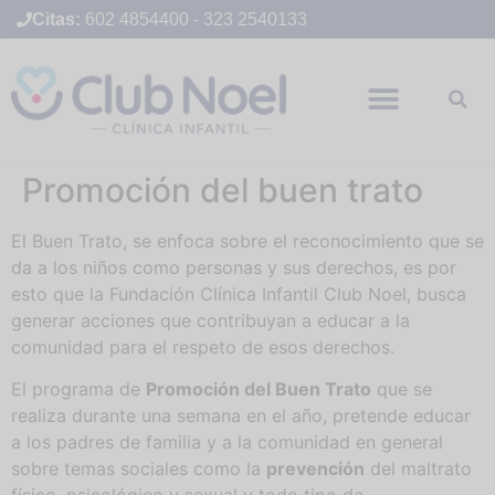
Citas:
602 4854400
-
323 2540133
Promoción del buen trato
El Buen Trato, se enfoca sobre el reconocimiento que se
da a los niños como personas y sus derechos, es por
esto que la Fundación Clínica Infantil Club Noel, busca
generar acciones que contribuyan a educar a la
comunidad para el respeto de esos derechos.
El programa de
Promoción del Buen Trato
que se
realiza durante una semana en el año, pretende educar
a los padres de familia y a la comunidad en general
sobre temas sociales como la
prevención
del maltrato