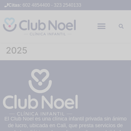
Citas:
602 4854400
-
323 2540133
2025
El Club Noel es una clínica infantil privada sin ánimo
de lucro, ubicada en Cali, que presta servicios de