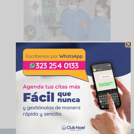
Comparte esta pubicación