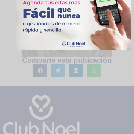
Comparte esta pubicación