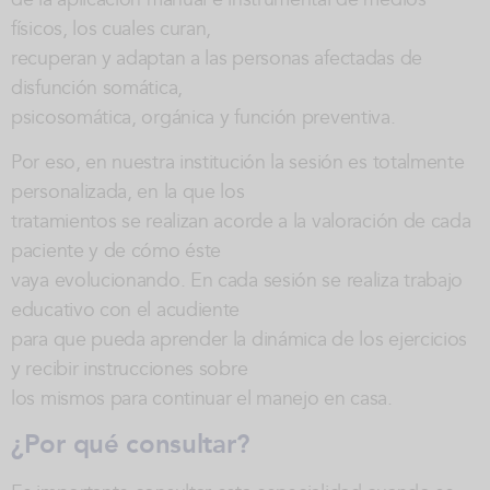
físicos, los cuales curan,
recuperan y adaptan a las personas afectadas de
disfunción somática,
psicosomática, orgánica y función preventiva.
Por eso, en nuestra institución la sesión es totalmente
personalizada, en la que los
tratamientos se realizan acorde a la valoración de cada
paciente y de cómo éste
vaya evolucionando. En cada sesión se realiza trabajo
educativo con el acudiente
para que pueda aprender la dinámica de los ejercicios
y recibir instrucciones sobre
los mismos para continuar el manejo en casa.
¿Por qué consultar?