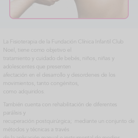
La Fisioterapia de la Fundación Clínica Infantil Club
Noel, tiene como objetivo el
tratamiento y cuidado de bebés, niños, niñas y
adolescentes que presenten
afectación en el desarrollo y desordenes de los
movimientos, tanto congénitos,
como adquiridos.
También cuenta con rehabilitación de diferentes
parálisis y
recuperación postquirúrgica; mediante un conjunto de
métodos y técnicas a través
de la aplicación manual e instrumental de medios