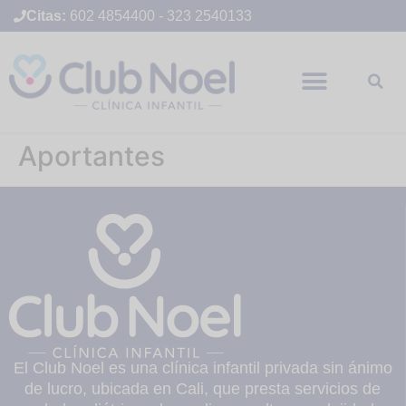
Citas:
602 4854400
-
323 2540133
Aportantes
El Club Noel es una clínica infantil privada sin ánimo
de lucro, ubicada en Cali, que presta servicios de